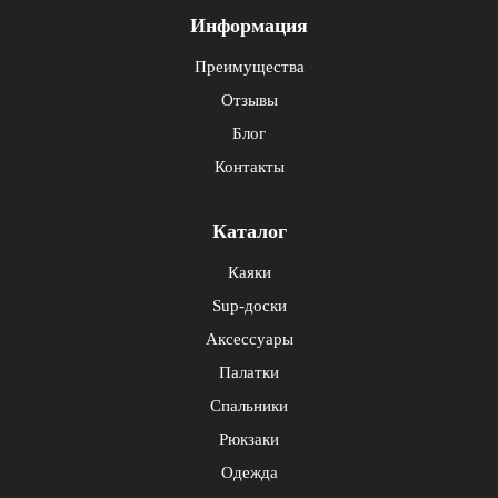
Информация
Преимущества
Отзывы
Блог
Контакты
Каталог
Каяки
Sup-доски
Аксессуары
Палатки
Спальники
Рюкзаки
Одежда