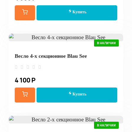
Купить
В НАЛИЧИИ
Весло 4-х секционное Blau See
4 100 Р
Купить
В НАЛИЧИИ