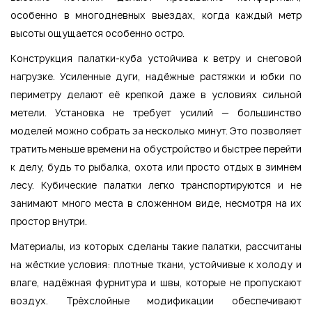
особенно в многодневных выездах, когда каждый метр
высоты ощущается особенно остро.
Конструкция палатки-куба устойчива к ветру и снеговой
нагрузке. Усиленные дуги, надёжные растяжки и юбки по
периметру делают её крепкой даже в условиях сильной
метели. Установка не требует усилий — большинство
моделей можно собрать за несколько минут. Это позволяет
тратить меньше времени на обустройство и быстрее перейти
к делу, будь то рыбалка, охота или просто отдых в зимнем
лесу. Кубические палатки легко транспортируются и не
занимают много места в сложенном виде, несмотря на их
простор внутри.
Материалы, из которых сделаны такие палатки, рассчитаны
на жёсткие условия: плотные ткани, устойчивые к холоду и
влаге, надёжная фурнитура и швы, которые не пропускают
воздух. Трёхслойные модификации обеспечивают