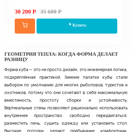
30 200 Р
35 600 Р
Купить
ГЕОМЕТРИЯ ТЕПЛА: КОГДА ФОРМА ДЕЛАЕТ
РАЗНИЦУ
Форма куба — это не просто дизайн, это инженерная логика,
подкреплённая практикой. Зимние палатки кубы стали
выбором по умолчанию для многих рыболовов, туристов и
охотников, потому что они сочетают в себе максимальную
вместимость, простоту сборки и устойчивость.
Вертикальные стены позволяют рационально использовать
внутреннее пространство: свободно передвигаться,
разместить печь, сушить одежду или установить стол.
Высокие потолки делают пребывание комфортным,