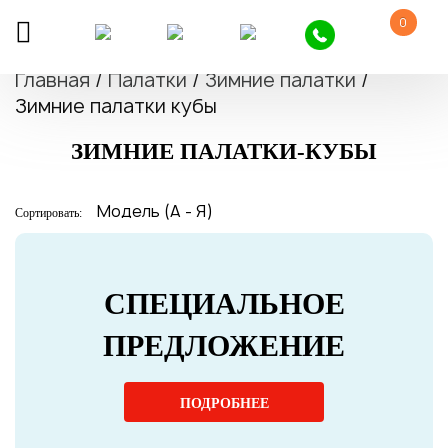
0
Главная
/
Палатки
/
Зимние палатки
/
Зимние палатки кубы
ЗИМНИЕ ПАЛАТКИ-КУБЫ
Сортировать:
СПЕЦИАЛЬНОЕ
ПРЕДЛОЖЕНИЕ
ПОДРОБНЕЕ