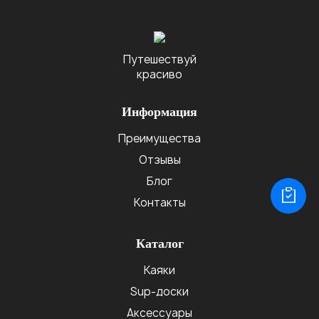
Путешествуй
красиво
Информация
Преимущества
Отзывы
Блог
Контакты
Каталог
Каяки
Sup-доски
Аксессуары