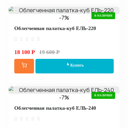
-7%
В НАЛИЧИИ
Облегченная палатка-куб ЕЛЬ-220
18 100 Р
19 600 Р
Купить
-7%
В НАЛИЧИИ
Облегченная палатка-куб ЕЛЬ-240