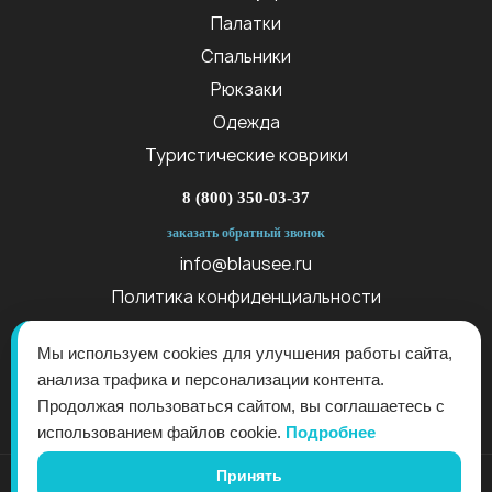
Палатки
Спальники
Рюкзаки
Одежда
Туристические коврики
8 (800) 350-03-37
заказать обратный звонок
info@blausee.ru
Политика конфиденциальности
Публичная оферта
Мы используем cookies для улучшения работы сайта,
анализа трафика и персонализации контента.
Продолжая пользоваться сайтом, вы соглашаетесь с
использованием файлов cookie.
Подробнее
Принять
© 2017 - 2026 - "Blau See" - производитель снаряжения для активного