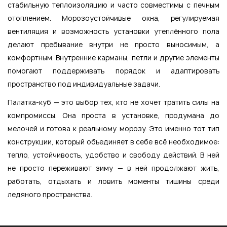
стабильную теплоизоляцию и часто совместимы с печным
отоплением. Морозоустойчивые окна, регулируемая
вентиляция и возможность установки утеплённого пола
делают пребывание внутри не просто выносимым, а
комфортным. Внутренние карманы, петли и другие элементы
помогают поддерживать порядок и адаптировать
пространство под индивидуальные задачи.
Палатка-куб — это выбор тех, кто не хочет тратить силы на
компромиссы. Она проста в установке, продумана до
мелочей и готова к реальному морозу. Это именно тот тип
конструкции, который объединяет в себе всё необходимое:
тепло, устойчивость, удобство и свободу действий. В ней
не просто переживают зиму — в ней продолжают жить,
работать, отдыхать и ловить моменты тишины среди
ледяного пространства.