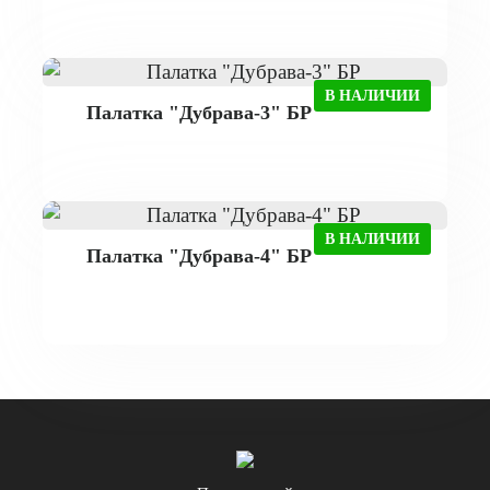
В НАЛИЧИИ
Палатка "Дубрава-3" БР
В НАЛИЧИИ
Палатка "Дубрава-4" БР