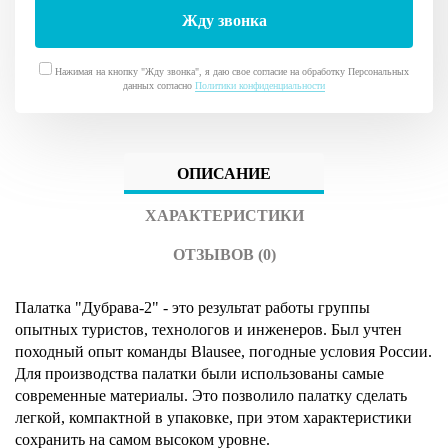
Нажимая на кнопку "Жду звонка", я даю свое согласие на обработку Персональных
данных согласно
Политики конфиденциальности
ОПИСАНИЕ
ХАРАКТЕРИСТИКИ
ОТЗЫВОВ (0)
Палатка "Дубрава-2" - это результат работы группы
опытных туристов, технологов и инженеров. Был учтен
походный опыт команды Blausee, погодные условия России.
Для производства палатки были использованы самые
современные материалы. Это позволило палатку сделать
легкой, компактной в упаковке, при этом характеристики
сохранить на самом высоком уровне.