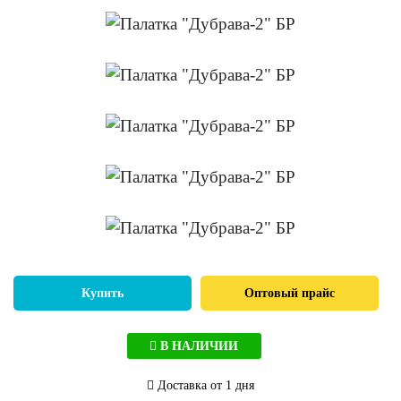
Купить
Оптовый прайс
В НАЛИЧИИ
Доставка от 1 дня