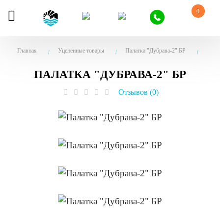
0
Главная
Уцененные товары
Палатка "Дубрава-2" БР
ПАЛАТКА "ДУБРАВА-2" БР
Отзывов (0)