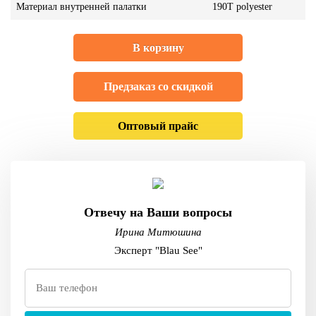
Материал внутренней палатки
190T polyester
В корзину
Предзаказ со скидкой
Оптовый прайс
Отвечу на Ваши вопросы
Ирина Митюшина
Эксперт "Blau See"