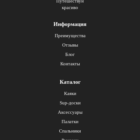
Путешествуй
красиво
Информация
Преимущества
Отзывы
Блог
Контакты
Каталог
Каяки
Sup-доски
Аксессуары
Палатки
Спальники