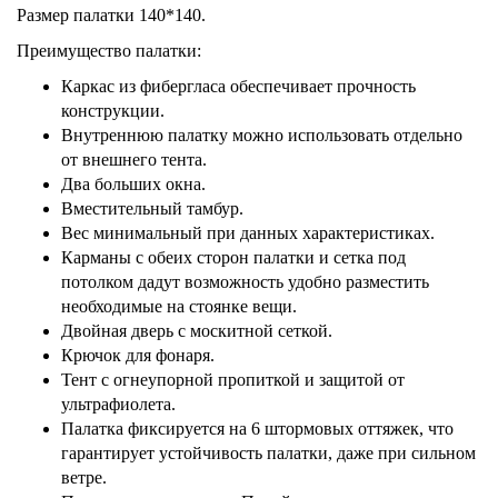
Размер палатки 140*140.
Преимущество палатки:
Каркас из фибергласа обеспечивает прочность
конструкции.
Внутреннюю палатку можно использовать отдельно
от внешнего тента.
Два больших окна.
Вместительный тамбур.
Вес минимальный при данных характеристиках.
Карманы с обеих сторон палатки и сетка под
потолком дадут возможность удобно разместить
необходимые на стоянке вещи.
Двойная дверь с москитной сеткой.
Крючок для фонаря.
Тент с огнеупорной пропиткой и защитой от
ультрафиолета.
Палатка фиксируется на 6 штормовых оттяжек, что
гарантирует устойчивость палатки, даже при сильном
ветре.