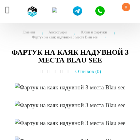
0
Главная
Аксессуары
Юбки и фартуки
Фартук на каяк надувной 3 места Blau see
ФАРТУК НА КАЯК НАДУВНОЙ 3
МЕСТА BLAU SEE
Отзывов (0)