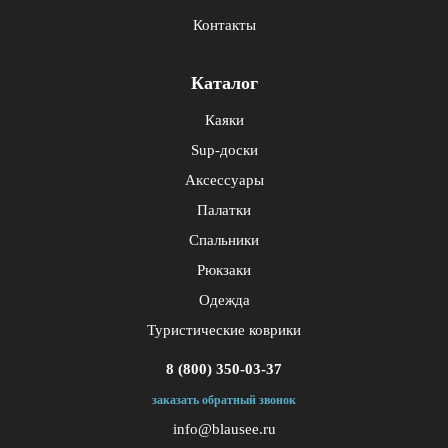
Контакты
Каталог
Каяки
Sup-доски
Аксессуары
Палатки
Спальники
Рюкзаки
Одежда
Туристические коврики
8 (800) 350-03-37
заказать обратный звонок
info@blausee.ru