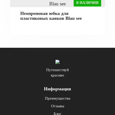
В НАЛИЧИИ
Неопреновая юбка для
пластиковых каяков Blau see
Путешествуй
красиво
Информация
Преимущества
Отзывы
Блог