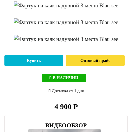
Купить
Оптовый прайс
В НАЛИЧИИ
Доставка от 1 дня
4 900 Р
ВИДЕООБЗОР