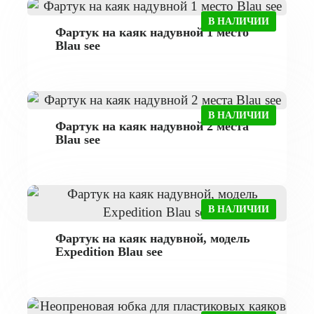
В НАЛИЧИИ
Фартук на каяк надувной 1 место
Blau see
В НАЛИЧИИ
Фартук на каяк надувной 2 места
Blau see
В НАЛИЧИИ
Фартук на каяк надувной, модель
Expedition Blau see