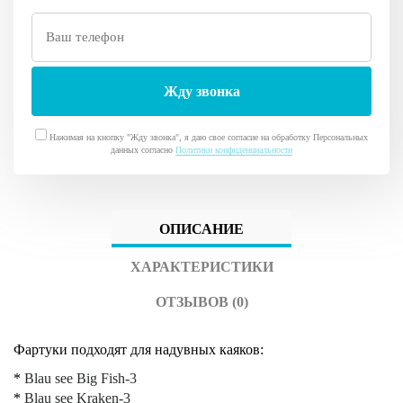
Нажимая на кнопку "Жду звонка", я даю свое согласие на обработку Персональных
данных согласно
Политики конфиденциальности
ОПИСАНИЕ
ХАРАКТЕРИСТИКИ
ОТЗЫВОВ (0)
Фартуки подходят для надувных каяков:
*
Blau see Big Fish-3
*
Blau see Kraken-3