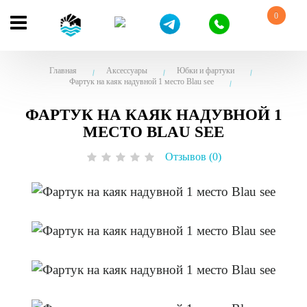
0
Главная
Аксессуары
Юбки и фартуки
Фартук на каяк надувной 1 место Blau see
ФАРТУК НА КАЯК НАДУВНОЙ 1
МЕСТО BLAU SEE
Отзывов (0)