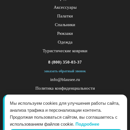
Аксессуары
Палатки
Спальники
Рюкзаки
Одежда
Туристические коврики
8 (800) 350-03-37
заказать обратный звонок
info@blausee.ru
Политика конфиденциальности
Публичная оферта
Мы используем cookies для улучшения работы сайта,
анализа трафика и персонализации контента.
Продолжая пользоваться сайтом, вы соглашаетесь с
использованием файлов cookie.
Подробнее