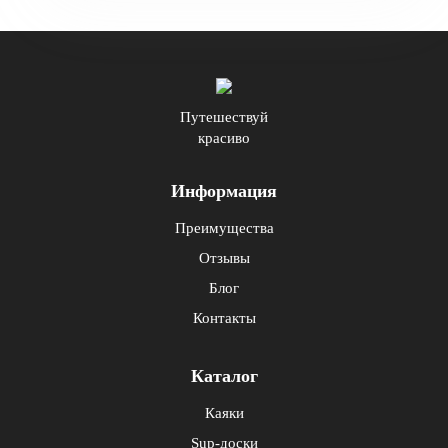
Путешествуй
красиво
Информация
Преимущества
Отзывы
Блог
Контакты
Каталог
Каяки
Sup-доски