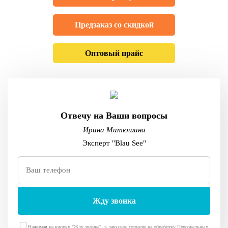
Предзаказ со скидкой
Оптовый прайс
Отвечу на Ваши вопросы
Ирина Митюшина
Эксперт "Blau See"
Нажимая на кнопку "Жду звонка", я даю свое согласие на обработку Персональных