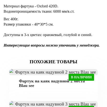
Материал фартука
-
Oxford 420D.
Водонепроницаемость ткани: 6000 мм/в.ст.
Вес 400г.
Размер упаковки - 40*30*5 см.
Доступны в 3-х цветах: оранжевый, голубой и синий.
Интересующие вопросы можно уточнить у менеджера.
ПОХОЖИЕ ТОВАРЫ
В НАЛИЧИИ
Фартук на каяк надувной 2 места
Blau see